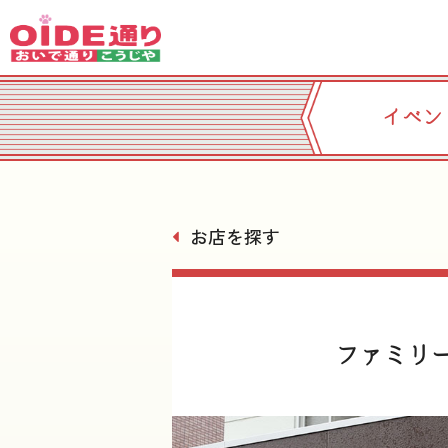
イベン
お店を探す
ファミリ