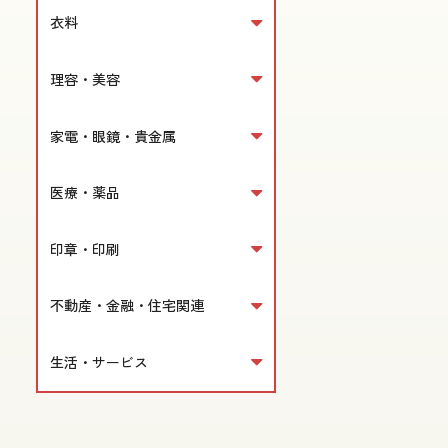
衣料
理容・美容
家電・眼鏡・貴金属
医療・薬品
印章・印刷
不動産・金融・住宅関連
生活・サービス