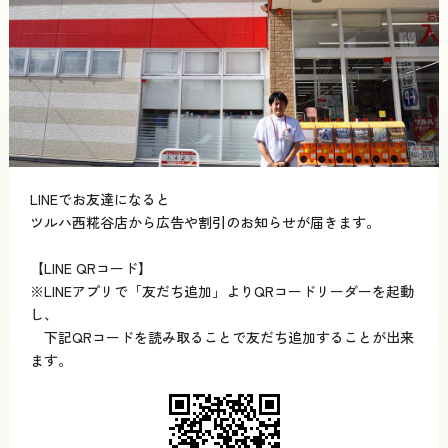
LINEでお友達になると
ツルハ西糀谷店から広告や割引のお知らせが届きます。
【LINE QRコード】
※LINEアプリで「友だち追加」よりQRコードリーダーを起動
し、
下記QRコードを読み取ることで友だち追加することが出来
ます。