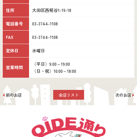
住所
大田区西糀谷1-19-18
電話番号
03-3744-1108
FAX
03-3744-1108
定休日
水曜日
（平日）9:00～19:00
営業時間
（日・祝）10:00～18:00
前のお店
全店リスト
次のお店