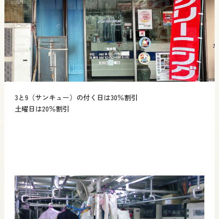
3と9（サンキュー）の付く日は30％割引
土曜日は20％割引